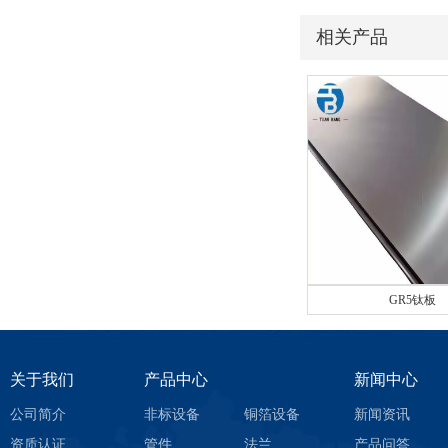
相关产品
GR5钛板
关于我们
产品中心
新闻中心
公司简介
非标设备
铜箔设备
新闻资讯
资质认证
管件
法兰
产品问答