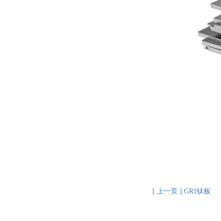
[ 上一页 ] GR1钛板