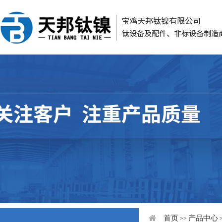
首页
产品中心
>>