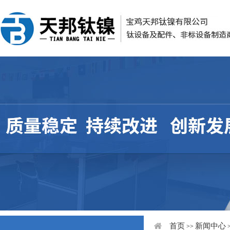
首页
新闻中心
>>