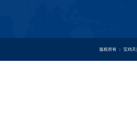
版权所有
：
宝鸡