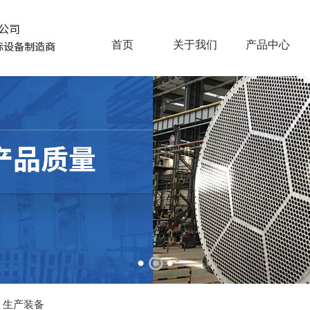
首页
关于我们
产品中心
生产装备
>