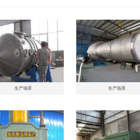
生产场景
生产场景