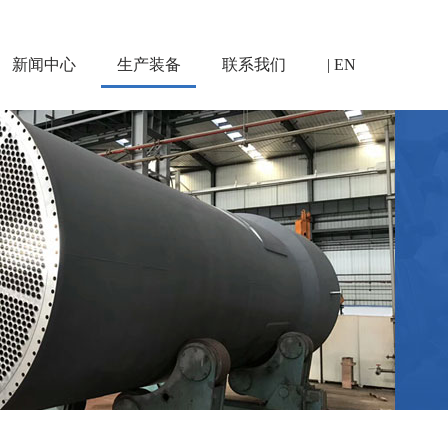
新闻中心
生产装备
联系我们
| EN