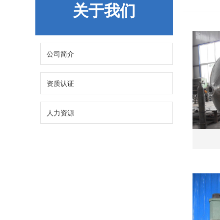
关于我们
公司简介
资质认证
人力资源