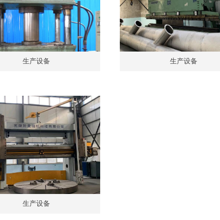
生产设备
生产设备
生产设备