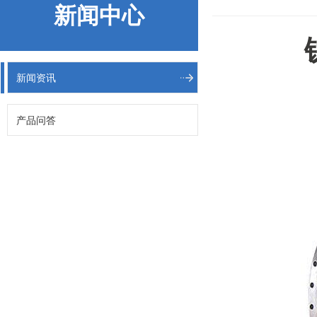
新闻中心
新闻资讯
产品问答