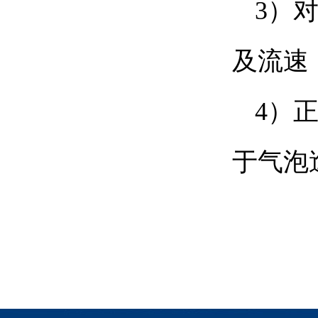
3）
及流速
4）
于气泡