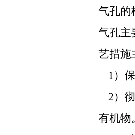
气孔的
气孔主
艺措施
1）
2）
有机物