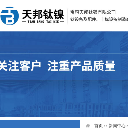
首页
新闻中心
>>