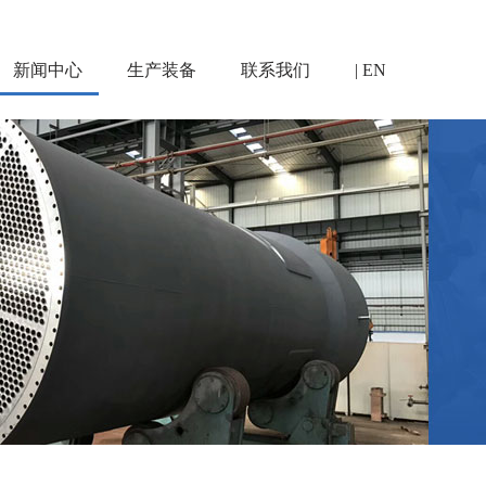
新闻中心
生产装备
联系我们
| EN