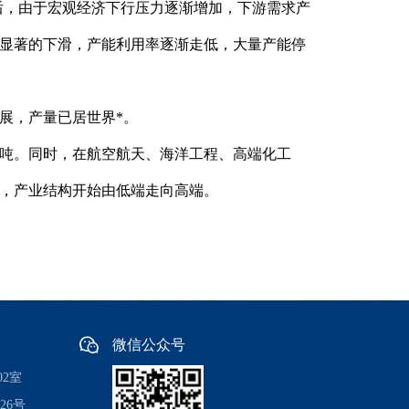
年前后，由于宏观经济下行压力逐渐增加，下游需求产
显著的下滑，产能利用率逐渐走低，大量产能停
发展，产量已居世界*。
.8万吨。同时，在航空航天、海洋工程、高端化工
，产业结构开始由低端走向高端。
微信公众号
2室
26号