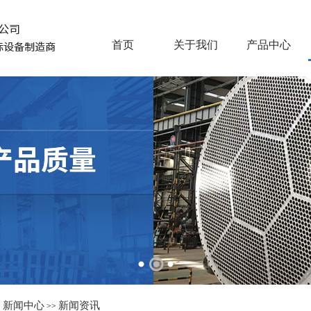
首页
关于我们
产品中心
新闻中心
新闻资讯
>
>>